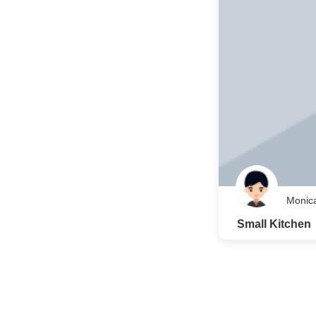
㎡
150㎡以
上
Monic
Small Kitchen